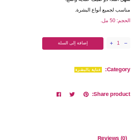
مناسب لجميع أنواع البشرة.
الحجم:
50
مل.
إضافة إلى السلة
كريم واقي الشمس كليستو quantity
Category:
عناية بالبشرة
Share product:
Reviews (0)