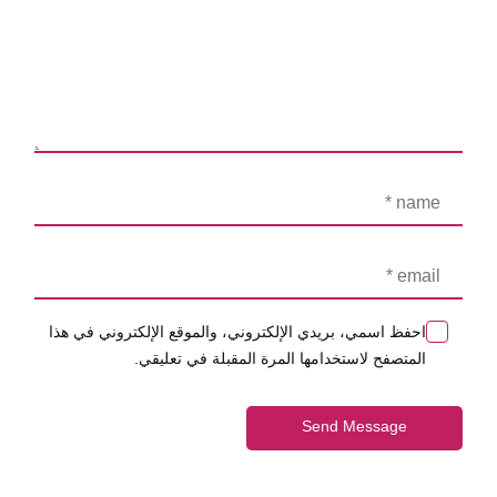
احفظ اسمي، بريدي الإلكتروني، والموقع الإلكتروني في هذا
المتصفح لاستخدامها المرة المقبلة في تعليقي.
Send Message