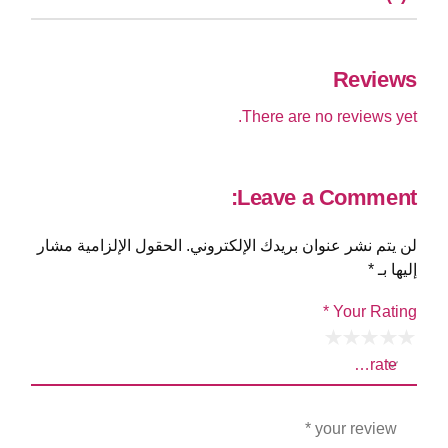
Reviews
There are no reviews yet.
Leave a Comment:
لن يتم نشر عنوان بريدك الإلكتروني.
الحقول الإلزامية مشار
إليها بـ
*
*
Your Rating