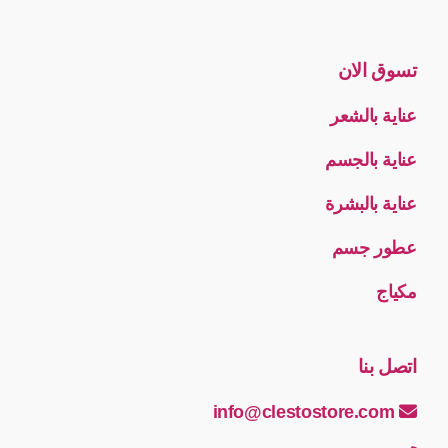
تسوق الان
عناية بالشعر
عناية بالجسم
عناية بالبشرة
عطور جسم
مكياج
اتصل بنا
info@clestostore.com